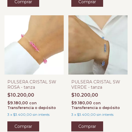
PULSERA CRISTAL SW
PULSERA CRISTAL SW
ROSA - tanza
VERDE - tanza
$10.200,00
$10.200,00
$9.180,00
$9.180,00
con
con
Transferencia o depósito
Transferencia o depósito
3
x
$3.400,00
sin interés
3
x
$3.400,00
sin interés