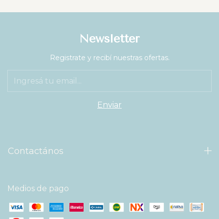
Newsletter
Registrate y recibí nuestras ofertas.
Contactános
Medios de pago