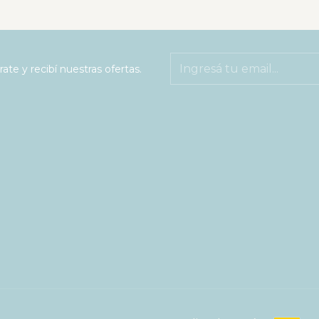
rate y recibí nuestras ofertas.