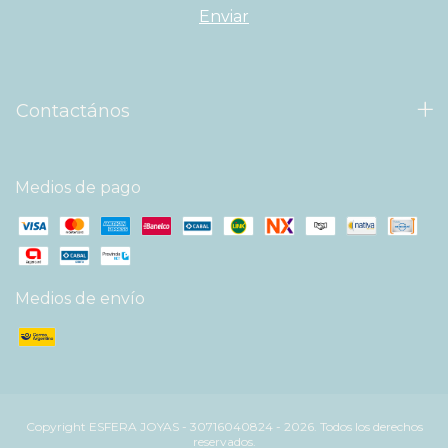
Contactános
Medios de pago
Medios de envío
Copyright ESFERA JOYAS - 30716040824 - 2026. Todos los derechos
reservados.