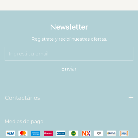
Newsletter
Registrate y recibí nuestras ofertas.
Contactános
Medios de pago