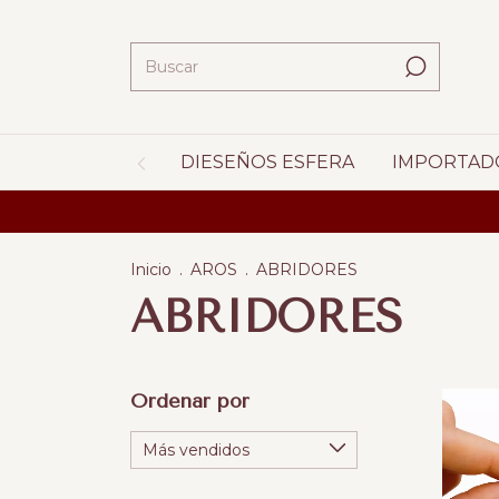
DIESEÑOS ESFERA
IMPORTAD
Inicio
.
AROS
.
ABRIDORES
ABRIDORES
Ordenar por