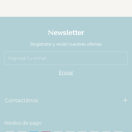
Newsletter
Registrate y recibí nuestras ofertas.
Contactános
Medios de pago